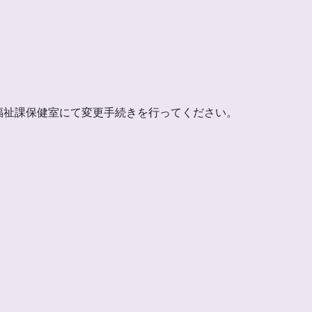
福祉課保健室にて変更手続きを行ってください。