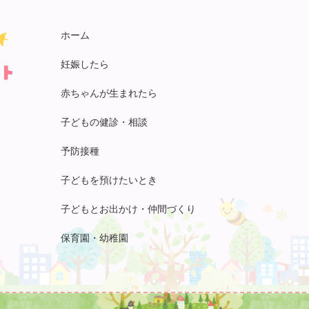
ホーム
妊娠したら
赤ちゃんが生まれたら
子どもの健診・相談
予防接種
子どもを預けたいとき
子どもとお出かけ・仲間づくり
保育園・幼稚園