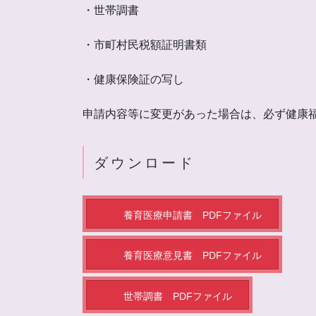
・世帯調書
・市町村民税額証明書類
・健康保険証の写し
申請内容等に変更があった場合は、必ず健康
ダウンロード
養育医療申請書 PDFファイル
養育医療意見書 PDFファイル
世帯調書 PDFファイル