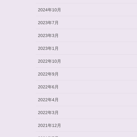
2024年10月
2023年7月
2023年3月
2023年1月
2022年10月
2022年9月
2022年6月
2022年4月
2022年3月
2021年12月