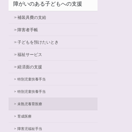
障がいのある子どもへの支援
補装具費の支給
障害者手帳
子どもを預けたいとき
福祉サービス
経済面の支援
特別児童扶養手当
特別児童扶養手当
未熟児養育医療
育成医療
障害児福祉手当