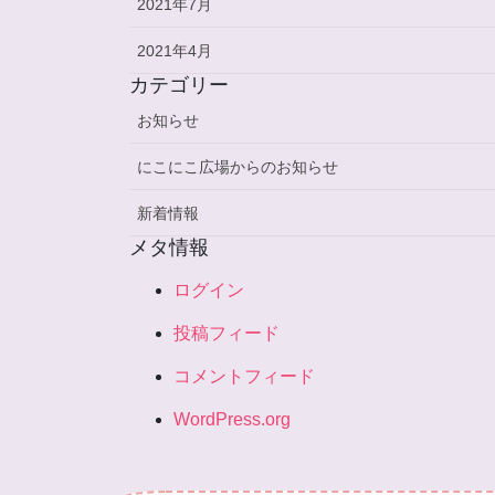
2021年7月
2021年4月
カテゴリー
お知らせ
にこにこ広場からのお知らせ
新着情報
メタ情報
ログイン
投稿フィード
コメントフィード
WordPress.org