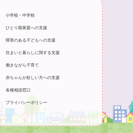
小学校・中学校
ひとり親家庭への支援
障害のある子どもへの支援
住まいと暮らしに関する支援
働きながら子育て
赤ちゃんが欲しい方への支援
各種相談窓口
プライバシーポリシー