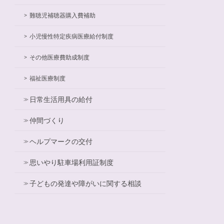
難聴児補聴器購入費補助
小児慢性特定疾病医療給付制度
その他医療費助成制度
福祉医療制度
日常生活用具の給付
仲間づくり
ヘルプマークの交付
思いやり駐車場利用証制度
子どもの発達や障がいに関する相談