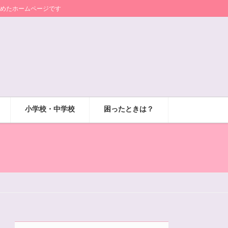
めたホームページです
小学校・中学校
困ったときは？