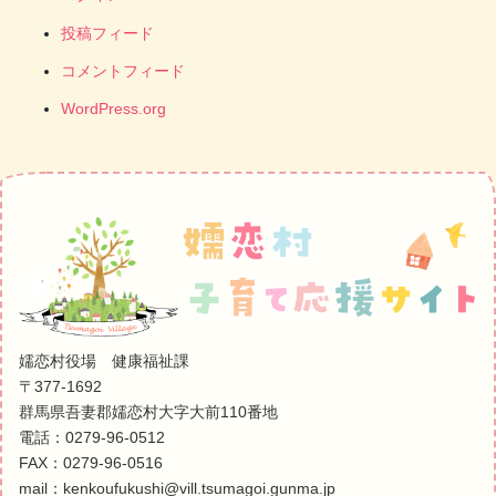
投稿フィード
コメントフィード
WordPress.org
嬬恋村役場 健康福祉課
〒377-1692
群馬県吾妻郡嬬恋村大字大前110番地
電話：0279-96-0512
FAX：0279-96-0516
mail：kenkoufukushi@vill.tsumagoi.gunma.jp