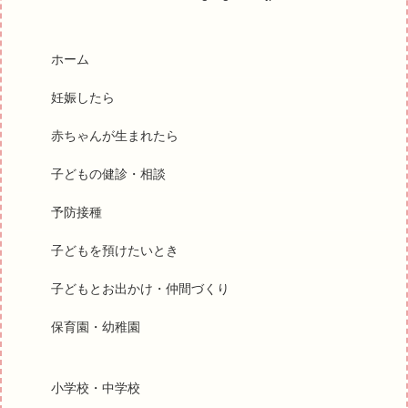
ホーム
妊娠したら
赤ちゃんが生まれたら
子どもの健診・相談
予防接種
子どもを預けたいとき
子どもとお出かけ・仲間づくり
保育園・幼稚園
小学校・中学校