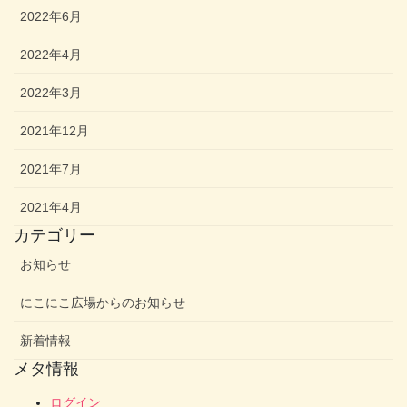
2022年6月
2022年4月
2022年3月
2021年12月
2021年7月
2021年4月
カテゴリー
お知らせ
にこにこ広場からのお知らせ
新着情報
メタ情報
ログイン