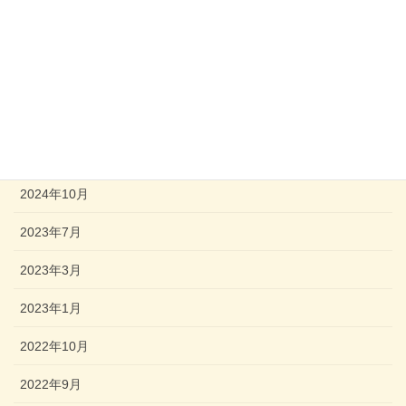
ブックスタート
子ども子育て支援センター
アーカイブ
2025年10月
2024年10月
2023年7月
2023年3月
2023年1月
2022年10月
2022年9月