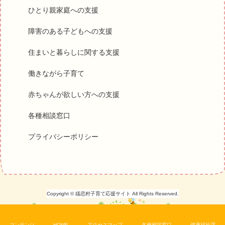
ひとり親家庭への支援
障害のある子どもへの支援
住まいと暮らしに関する支援
働きながら子育て
赤ちゃんが欲しい方への支援
各種相談窓口
プライバシーポリシー
Copyright © 嬬恋村子育て応援サイト All Rights Reserved.
コンテンツ
HOME
アクセスマップ
各種相談窓口
健康福祉課