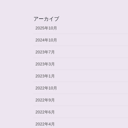
アーカイブ
2025年10月
2024年10月
2023年7月
2023年3月
2023年1月
2022年10月
2022年9月
2022年6月
2022年4月