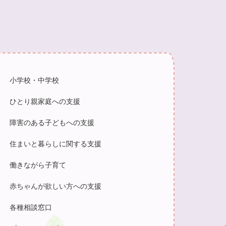
小学校・中学校
ひとり親家庭への支援
障害のある子どもへの支援
住まいと暮らしに関する支援
働きながら子育て
赤ちゃんが欲しい方への支援
各種相談窓口