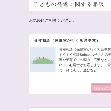
子どもの発達に関する相談
お気軽にご相談ください。
各種相談（保健室が行う相談事業）
各種相談（保健室が行う相談事
すくすく相談&nbsp;お子さんの
達や子育て中の悩み・不安など
いて、心理士が対応します。ご
と一緒に考え、遊びなど…
続きを読