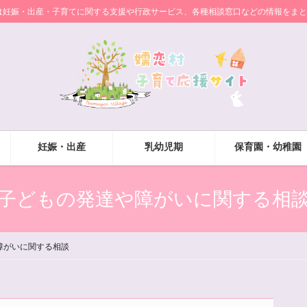
は妊娠・出産・子育てに関する支援や行政サービス、各種相談窓口などの情報をまと
妊娠・出産
乳幼児期
保育園・幼稚園
子どもの発達や障がいに関する相
障がいに関する相談