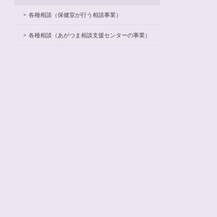
各種相談（保健室が行う相談事業）
各種相談（あがつま相談支援センターの事業）