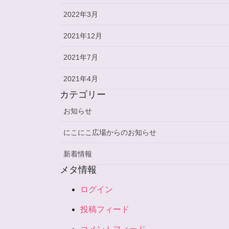
2022年3月
2021年12月
2021年7月
2021年4月
カテゴリー
お知らせ
にこにこ広場からのお知らせ
新着情報
メタ情報
ログイン
投稿フィード