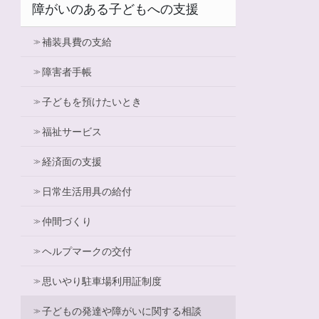
障がいのある子どもへの支援
補装具費の支給
障害者手帳
子どもを預けたいとき
福祉サービス
経済面の支援
日常生活用具の給付
仲間づくり
ヘルプマークの交付
思いやり駐車場利用証制度
子どもの発達や障がいに関する相談