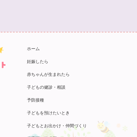
ホーム
妊娠したら
赤ちゃんが生まれたら
子どもの健診・相談
予防接種
子どもを預けたいとき
子どもとお出かけ・仲間づくり