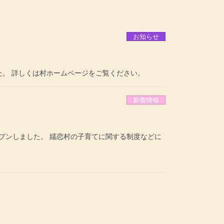
お知らせ
。 詳しくは村ホームページをご覧ください。
新着情報
プンしました。 嬬恋村の子育てに関する制度などに