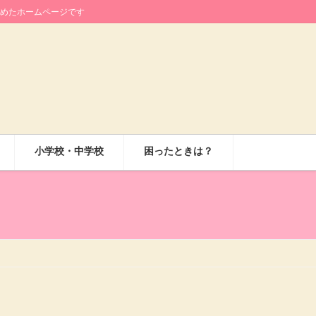
めたホームページです
小学校・中学校
困ったときは？