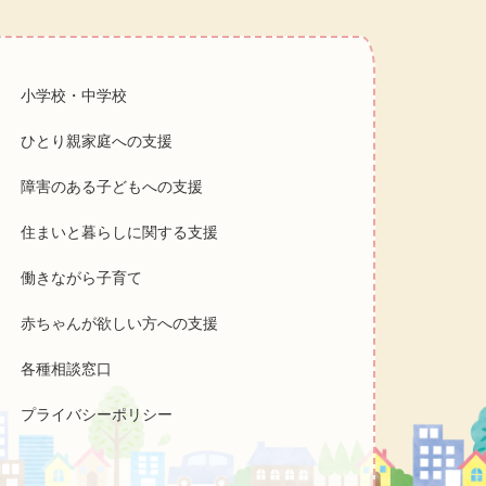
小学校・中学校
ひとり親家庭への支援
障害のある子どもへの支援
住まいと暮らしに関する支援
働きながら子育て
赤ちゃんが欲しい方への支援
各種相談窓口
プライバシーポリシー