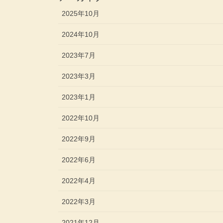
2025年10月
2024年10月
2023年7月
2023年3月
2023年1月
2022年10月
2022年9月
2022年6月
2022年4月
2022年3月
2021年12月