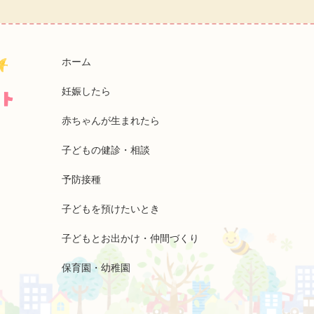
ホーム
妊娠したら
赤ちゃんが生まれたら
子どもの健診・相談
予防接種
子どもを預けたいとき
子どもとお出かけ・仲間づくり
保育園・幼稚園