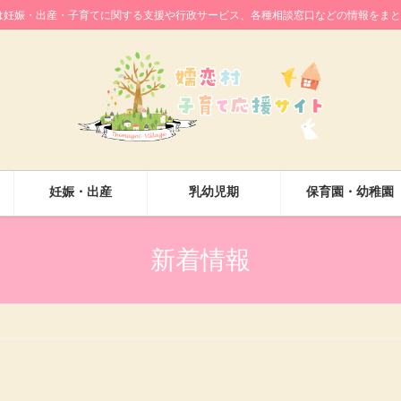
は妊娠・出産・子育てに関する支援や行政サービス、各種相談窓口などの情報をまと
妊娠・出産
乳幼児期
保育園・幼稚園
新着情報