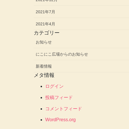
2021年7月
2021年4月
カテゴリー
お知らせ
にこにこ広場からのお知らせ
新着情報
メタ情報
ログイン
投稿フィード
コメントフィード
WordPress.org