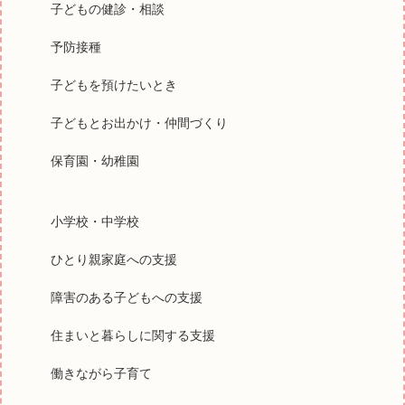
子どもの健診・相談
予防接種
子どもを預けたいとき
子どもとお出かけ・仲間づくり
保育園・幼稚園
小学校・中学校
ひとり親家庭への支援
障害のある子どもへの支援
住まいと暮らしに関する支援
働きながら子育て