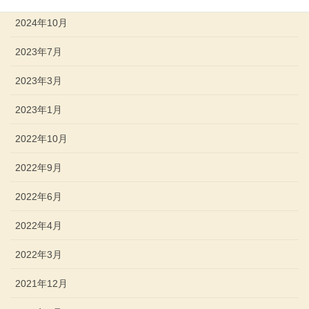
2024年10月
2023年7月
2023年3月
2023年1月
2022年10月
2022年9月
2022年6月
2022年4月
2022年3月
2021年12月