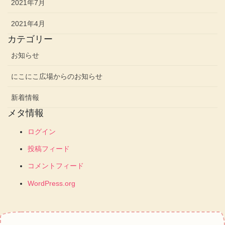
2021年7月
2021年4月
カテゴリー
お知らせ
にこにこ広場からのお知らせ
新着情報
メタ情報
ログイン
投稿フィード
コメントフィード
WordPress.org