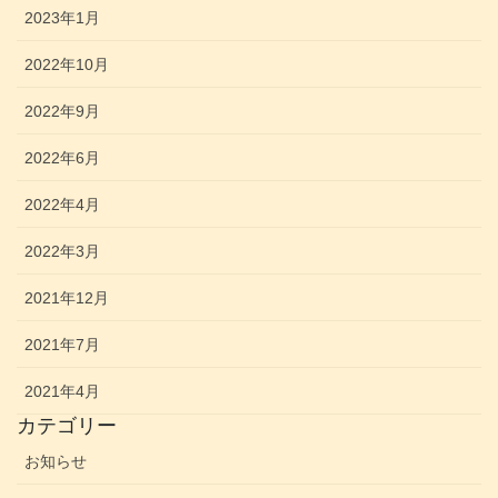
2023年1月
2022年10月
2022年9月
2022年6月
2022年4月
2022年3月
2021年12月
2021年7月
2021年4月
カテゴリー
お知らせ