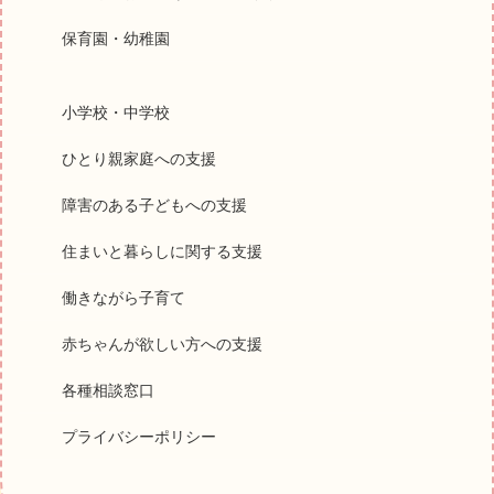
保育園・幼稚園
小学校・中学校
ひとり親家庭への支援
障害のある子どもへの支援
住まいと暮らしに関する支援
働きながら子育て
赤ちゃんが欲しい方への支援
各種相談窓口
プライバシーポリシー