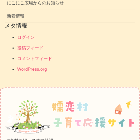
にこにこ広場からのお知らせ
新着情報
メタ情報
ログイン
投稿フィード
コメントフィード
WordPress.org