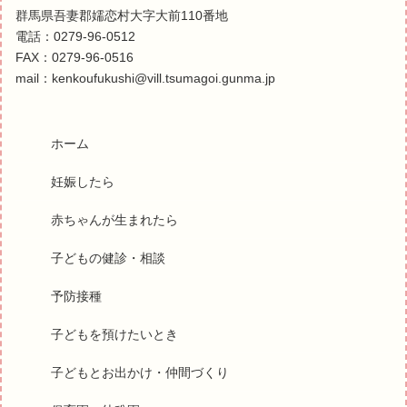
群馬県吾妻郡嬬恋村大字大前110番地
電話：0279-96-0512
FAX：0279-96-0516
mail：kenkoufukushi@vill.tsumagoi.gunma.jp
ホーム
妊娠したら
赤ちゃんが生まれたら
子どもの健診・相談
予防接種
子どもを預けたいとき
子どもとお出かけ・仲間づくり