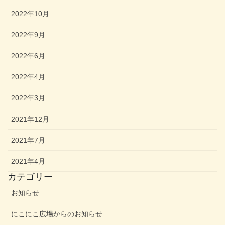
2022年10月
2022年9月
2022年6月
2022年4月
2022年3月
2021年12月
2021年7月
2021年4月
カテゴリー
お知らせ
にこにこ広場からのお知らせ