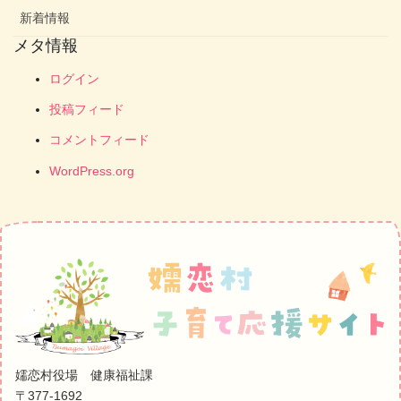
新着情報
メタ情報
ログイン
投稿フィード
コメントフィード
WordPress.org
嬬恋村役場 健康福祉課
〒377-1692