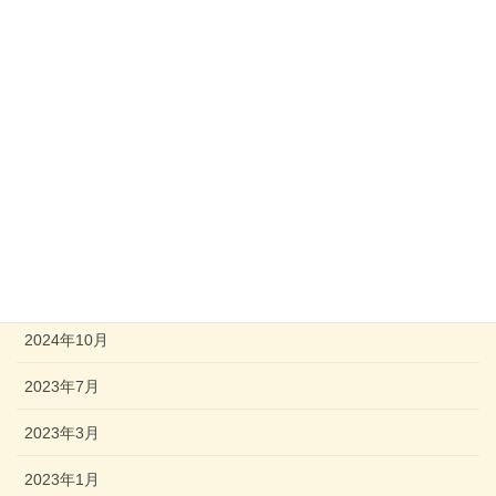
親子食育教室
ほめ方しかり方講座
ブックスタート
子ども子育て支援センター
アーカイブ
2025年10月
2024年10月
2023年7月
2023年3月
2023年1月