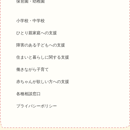
保育園・幼稚園
小学校・中学校
ひとり親家庭への支援
障害のある子どもへの支援
住まいと暮らしに関する支援
働きながら子育て
赤ちゃんが欲しい方への支援
各種相談窓口
プライバシーポリシー