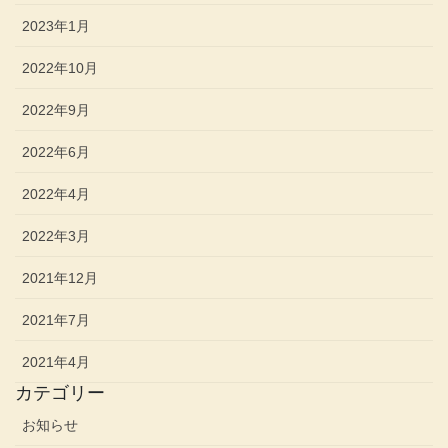
2023年1月
2022年10月
2022年9月
2022年6月
2022年4月
2022年3月
2021年12月
2021年7月
2021年4月
カテゴリー
お知らせ