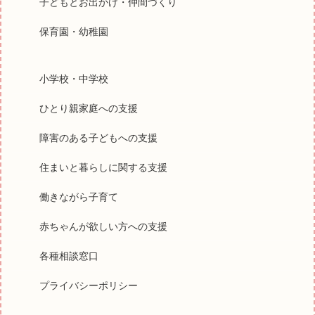
子どもとお出かけ・仲間づくり
保育園・幼稚園
小学校・中学校
ひとり親家庭への支援
障害のある子どもへの支援
住まいと暮らしに関する支援
働きながら子育て
赤ちゃんが欲しい方への支援
各種相談窓口
プライバシーポリシー