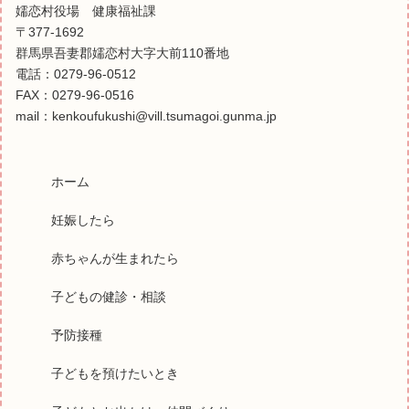
嬬恋村役場 健康福祉課
〒377-1692
群馬県吾妻郡嬬恋村大字大前110番地
電話：0279-96-0512
FAX：0279-96-0516
mail：kenkoufukushi@vill.tsumagoi.gunma.jp
ホーム
妊娠したら
赤ちゃんが生まれたら
子どもの健診・相談
予防接種
子どもを預けたいとき