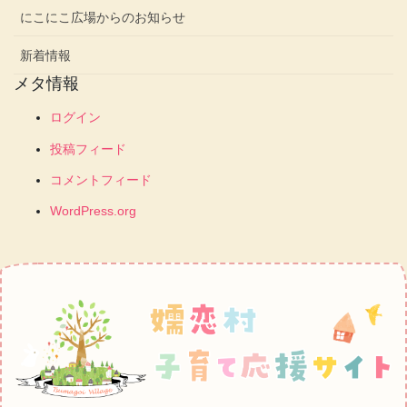
にこにこ広場からのお知らせ
新着情報
メタ情報
ログイン
投稿フィード
コメントフィード
WordPress.org