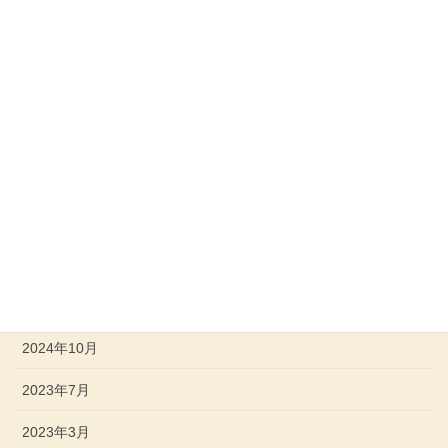
３０，０００円
３歳以上高校生年代まで
１０，０００円
３０，０００円
アーカイブ
2025年10月
2024年10月
2023年7月
2023年3月